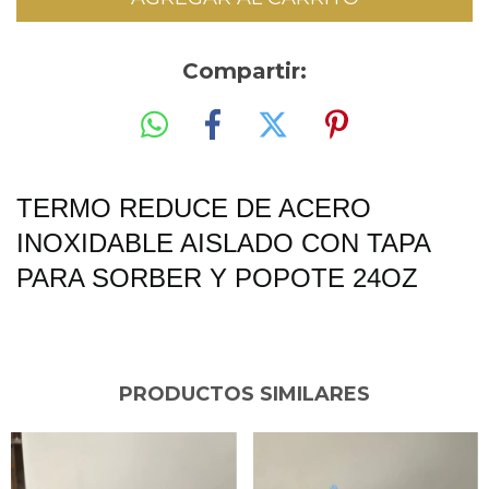
Compartir:
TERMO REDUCE DE ACERO
INOXIDABLE AISLADO CON TAPA
PARA SORBER Y POPOTE 24OZ
PRODUCTOS SIMILARES