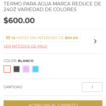
TERMO PARA AGUA MARCA REDUCE DE
24OZ VARIEDAD DE COLORES
$600.00
12
MESES SIN INTERESES DE
$50.00
VER MÉTODOS DE PAGO
COLOR:
BLANCO
CANTIDAD