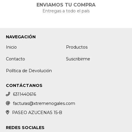
ENVIAMOS TU COMPRA
Entregas a todo el país
NAVEGACIÓN
Inicio
Productos
Contacto
Suscribirme
Política de Devolución
CONTÁCTANOS
6311440616
facturas@xtremenogales.com
PASEO AZUCENAS 15-B
REDES SOCIALES