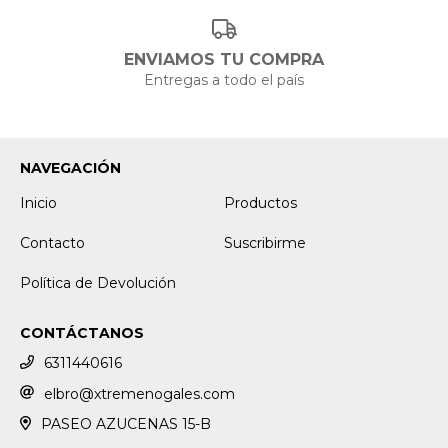
ENVIAMOS TU COMPRA
Entregas a todo el país
NAVEGACIÓN
Inicio
Productos
Contacto
Suscribirme
Política de Devolución
CONTÁCTANOS
6311440616
elbro@xtremenogales.com
PASEO AZUCENAS 15-B