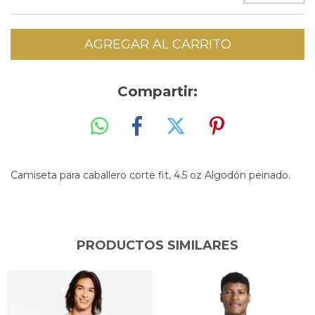
Compartir:
Camiseta para caballero corte fit, 4.5 oz Algodón peinado.
PRODUCTOS SIMILARES