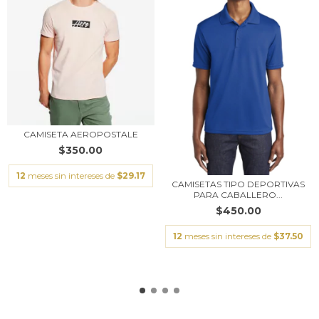
CAMISETA AEROPOSTALE
$350.00
12
meses sin intereses de
$29.17
CAMISETAS TIPO DEPORTIVAS
PARA CABALLERO...
$450.00
12
meses sin intereses de
$37.50