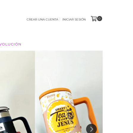
0
CREAR UNA CUENTA
INICIAR SESIÓN
EVOLUCIÓN