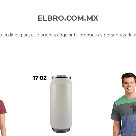
ELBRO.COM.MX
a en linea para que puedas adquirir tu producto y personalizarlo a