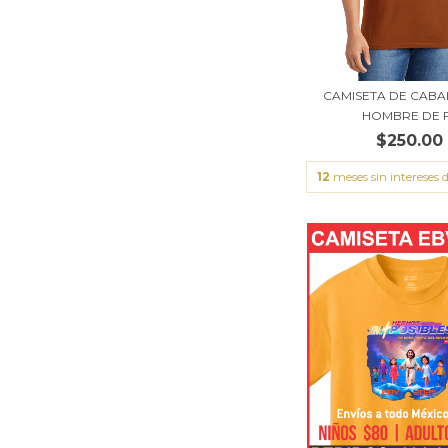
CAMISETA DE CABA
HOMBRE DE 
$250.00
12
meses sin intereses 