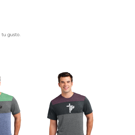
 tu gusto.