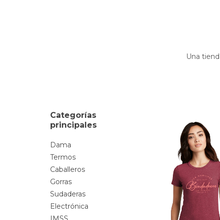
Una tiend
Categorías
principales
Dama
Termos
Caballeros
Gorras
Sudaderas
Electrónica
IMSS