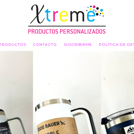
PRODUCTOS
CONTACTO
SUSCRIBIRME
POLÍTICA DE D