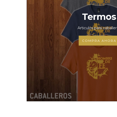
Termos
Articulos para caballe
COMPRA AHORA