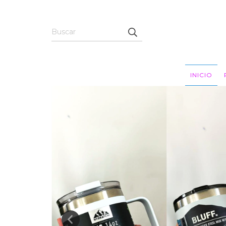
INICIO