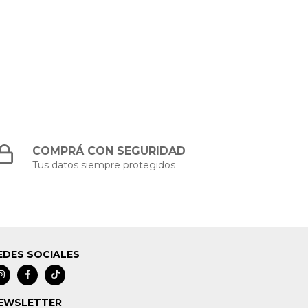
COMPRÁ CON SEGURIDAD
Tus datos siempre protegidos
EDES SOCIALES
EWSLETTER