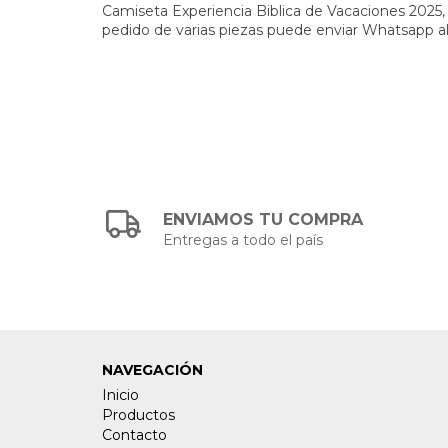
Camiseta Experiencia Biblica de Vacaciones 2025, p
pedido de varias piezas puede enviar Whatsapp al
ENVIAMOS TU COMPRA
Entregas a todo el país
NAVEGACIÓN
Inicio
Productos
Contacto