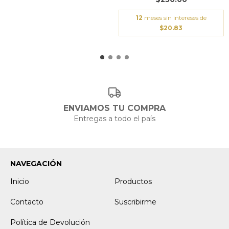
12
meses sin intereses de
$20.83
ENVIAMOS TU COMPRA
Entregas a todo el país
NAVEGACIÓN
Inicio
Productos
Contacto
Suscribirme
Política de Devolución