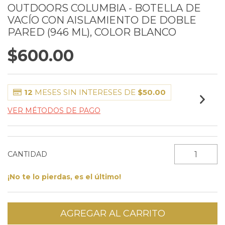
OUTDOORS COLUMBIA - BOTELLA DE
VACÍO CON AISLAMIENTO DE DOBLE
PARED (946 ML), COLOR BLANCO
$600.00
12
MESES SIN INTERESES DE
$50.00
VER MÉTODOS DE PAGO
CANTIDAD
¡No te lo pierdas, es el último!