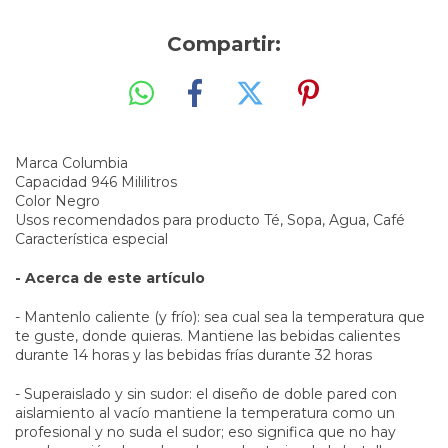
Compartir:
Marca
Columbia
Capacidad
946 Mililitros
Color
Negro
Usos recomendados para producto
Té, Sopa, Agua, Café
Característica especial
- Acerca de este artículo
- Mantenlo caliente (y frío): sea cual sea la temperatura que
te guste, donde quieras. Mantiene las bebidas calientes
durante 14 horas y las bebidas frías durante 32 horas
- Superaislado y sin sudor: el diseño de doble pared con
aislamiento al vacío mantiene la temperatura como un
profesional y no suda el sudor; eso significa que no hay